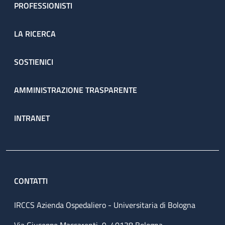
PROFESSIONISTI
LA RICERCA
SOSTIENICI
AMMINISTRAZIONE TRASPARENTE
INTRANET
CONTATTI
IRCCS Azienda Ospedaliero - Universitaria di Bologna