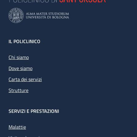
Footer
IL POLICLINICO
Chi siamo
Dove siamo
Carta dei servizi
Strutture
SERVIZI E PRESTAZIONI
Malattie