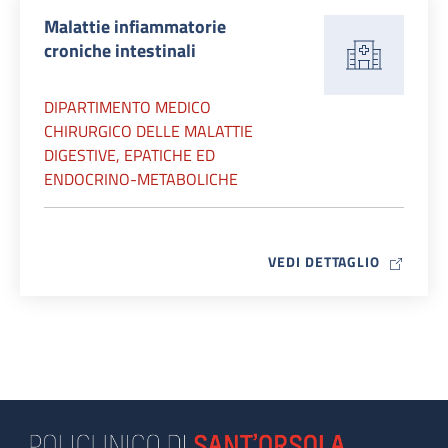
Malattie infiammatorie
croniche intestinali
DIPARTIMENTO MEDICO
CHIRURGICO DELLE MALATTIE
DIGESTIVE, EPATICHE ED
ENDOCRINO-METABOLICHE
MAP ICO
VEDI DETTAGLIO