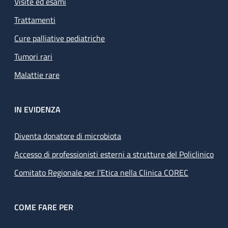
Visite ed esami
Trattamenti
Cure palliative pediatriche
Tumori rari
Malattie rare
IN EVIDENZA
Diventa donatore di microbiota
Accesso di professionisti esterni a strutture del Policlinico
Comitato Regionale per l’Etica nella Clinica COREC
COME FARE PER