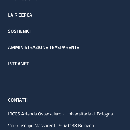
LA RICERCA
SOSTIENICI
AMMINISTRAZIONE TRASPARENTE
INTRANET
CONTATTI
IRCCS Azienda Ospedaliero - Universitaria di Bologna
Via Giuseppe Massarenti, 9, 40138 Bologna