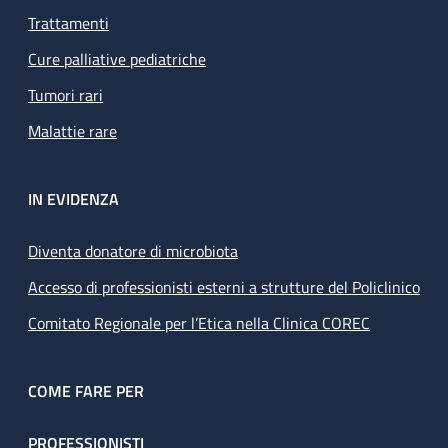
Trattamenti
Cure palliative pediatriche
Tumori rari
Malattie rare
IN EVIDENZA
Diventa donatore di microbiota
Accesso di professionisti esterni a strutture del Policlinico
Comitato Regionale per l’Etica nella Clinica COREC
COME FARE PER
PROFESSIONISTI