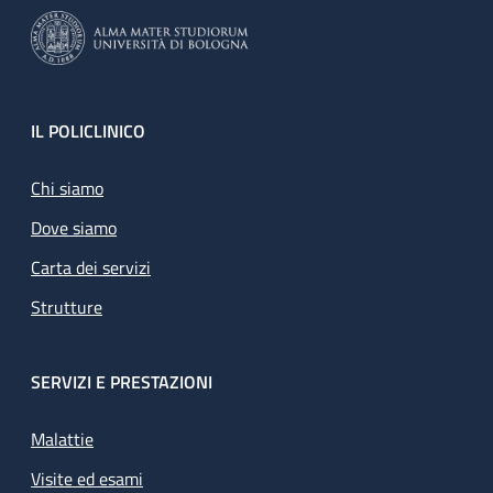
Footer
IL POLICLINICO
Chi siamo
Dove siamo
Carta dei servizi
Strutture
SERVIZI E PRESTAZIONI
Malattie
Visite ed esami