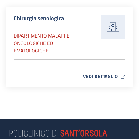
Chirurgia senologica
DIPARTIMENTO MALATTIE
ONCOLOGICHE ED
EMATOLOGICHE
MAP ICO
VEDI DETTAGLIO