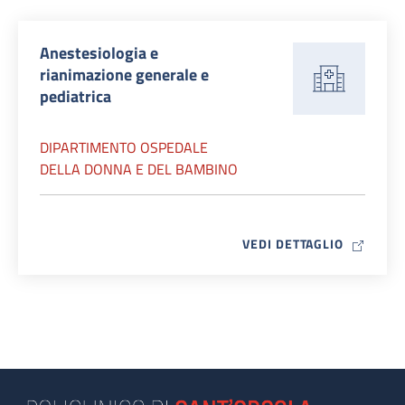
Anestesiologia e
rianimazione generale e
pediatrica
DIPARTIMENTO OSPEDALE
DELLA DONNA E DEL BAMBINO
MAP ICO
VEDI DETTAGLIO