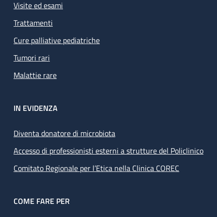
Visite ed esami
Trattamenti
Cure palliative pediatriche
Tumori rari
Malattie rare
IN EVIDENZA
Diventa donatore di microbiota
Accesso di professionisti esterni a strutture del Policlinico
Comitato Regionale per l’Etica nella Clinica COREC
COME FARE PER