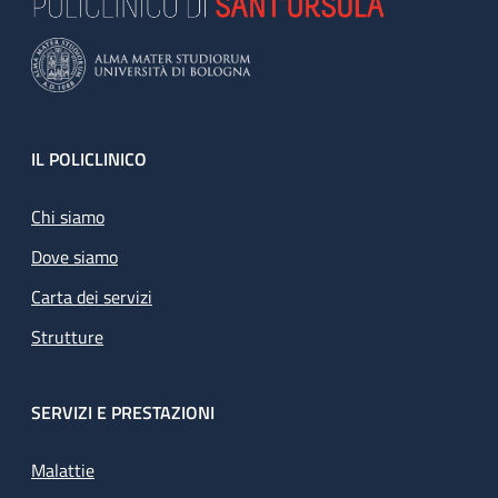
Footer
IL POLICLINICO
Chi siamo
Dove siamo
Carta dei servizi
Strutture
SERVIZI E PRESTAZIONI
Malattie