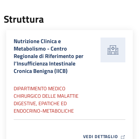
Struttura
Nutrizione Clinica e
Metabolismo - Centro
Regionale di Riferimento per
l’Insufficienza Intestinale
Cronica Benigna (IICB)
DIPARTIMENTO MEDICO
CHIRURGICO DELLE MALATTIE
DIGESTIVE, EPATICHE ED
ENDOCRINO-METABOLICHE
MAP ICO
VEDI DETTAGLIO