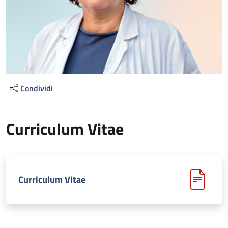
Condividi
Curriculum Vitae
Curriculum Vitae