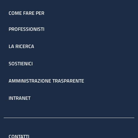
COME FARE PER
PROFESSIONISTI
LA RICERCA
SOSTIENICI
AMMINISTRAZIONE TRASPARENTE
INTRANET
CONTATTI