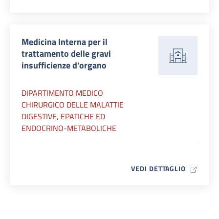
Medicina Interna per il
trattamento delle gravi
insufficienze d'organo
DIPARTIMENTO MEDICO
CHIRURGICO DELLE MALATTIE
DIGESTIVE, EPATICHE ED
ENDOCRINO-METABOLICHE
MAP ICO
VEDI DETTAGLIO