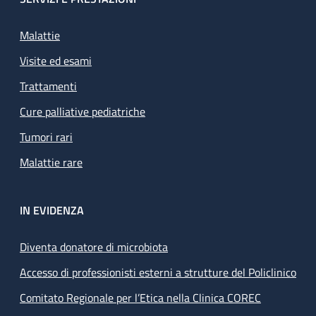
Malattie
Visite ed esami
Trattamenti
Cure palliative pediatriche
Tumori rari
Malattie rare
IN EVIDENZA
Diventa donatore di microbiota
Accesso di professionisti esterni a strutture del Policlinico
Comitato Regionale per l’Etica nella Clinica COREC