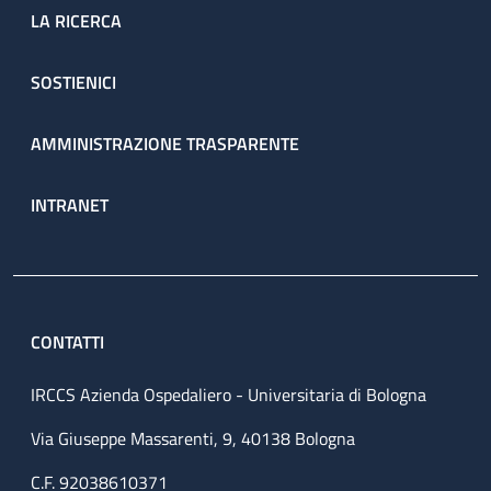
LA RICERCA
SOSTIENICI
AMMINISTRAZIONE TRASPARENTE
INTRANET
CONTATTI
IRCCS Azienda Ospedaliero - Universitaria di Bologna
Via Giuseppe Massarenti, 9, 40138 Bologna
C.F. 92038610371