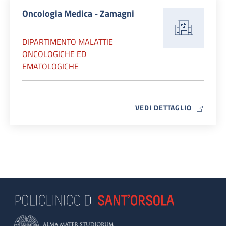
Oncologia Medica - Zamagni
DIPARTIMENTO MALATTIE
ONCOLOGICHE ED
EMATOLOGICHE
MAP ICO
VEDI DETTAGLIO