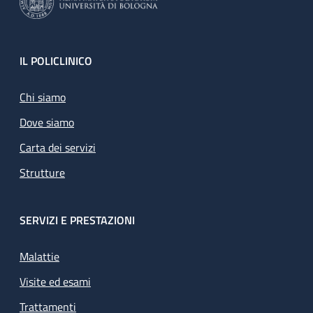
Footer
IL POLICLINICO
Chi siamo
Dove siamo
Carta dei servizi
Strutture
SERVIZI E PRESTAZIONI
Malattie
Visite ed esami
Trattamenti