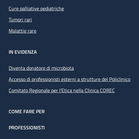
Cure palliative pediatriche
Tumori rari
Malattie rare
IN EVIDENZA
Diventa donatore di microbiota
Accesso di professionisti esterni a strutture del Policlinico
Comitato Regionale per l’Etica nella Clinica COREC
COME FARE PER
PROFESSIONISTI