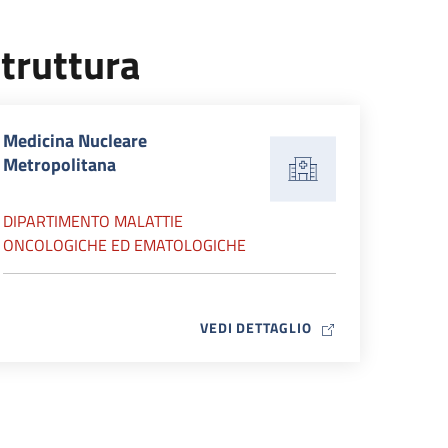
truttura
Medicina Nucleare
Metropolitana
DIPARTIMENTO MALATTIE
ONCOLOGICHE ED EMATOLOGICHE
MAP ICON
VEDI DETTAGLIO