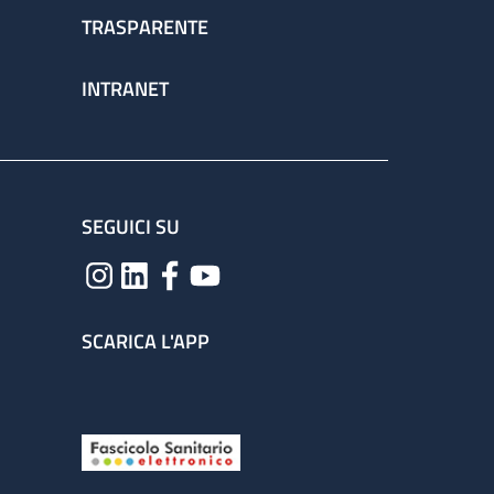
TRASPARENTE
INTRANET
SEGUICI SU
SCARICA L'APP