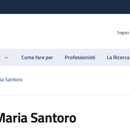
Seguici
Come fare per
Professionisti
La Ricerca
ia Santoro
Maria Santoro