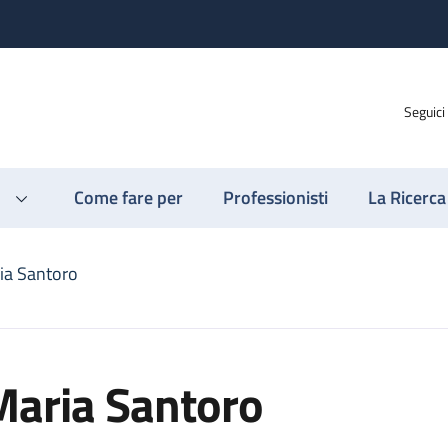
Seguici
Come fare per
Professionisti
La Ricerca
ia Santoro
Maria Santoro