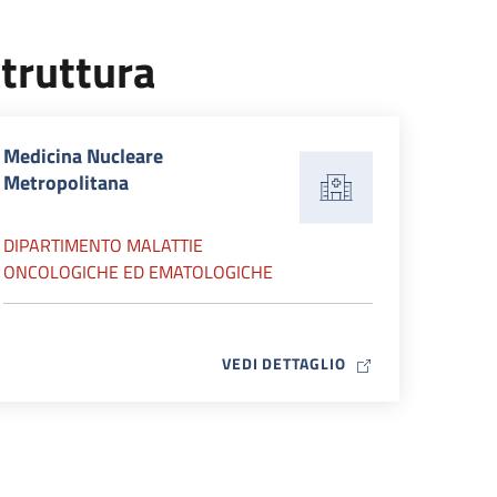
truttura
Medicina Nucleare
Metropolitana
DIPARTIMENTO MALATTIE
ONCOLOGICHE ED EMATOLOGICHE
MAP ICON
VEDI DETTAGLIO