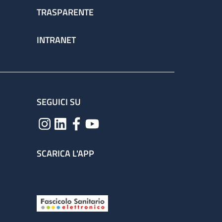
TRASPARENTE
INTRANET
SEGUICI SU
SCARICA L'APP