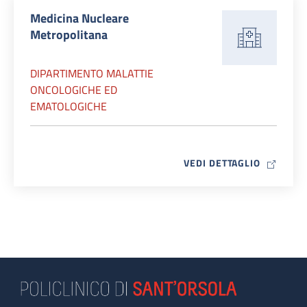
Medicina Nucleare
Metropolitana
DIPARTIMENTO MALATTIE
ONCOLOGICHE ED
EMATOLOGICHE
MAP ICO
VEDI DETTAGLIO