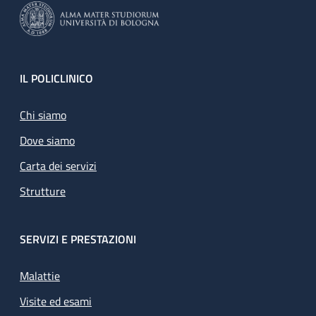
Footer
IL POLICLINICO
Chi siamo
Dove siamo
Carta dei servizi
Strutture
SERVIZI E PRESTAZIONI
Malattie
Visite ed esami