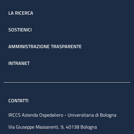
LA RICERCA
SOSTIENICI
AMMINISTRAZIONE TRASPARENTE
INTRANET
CONTATTI
IRCCS Azienda Ospedaliero - Universitaria di Bologna
Via Giuseppe Massarenti, 9, 40138 Bologna