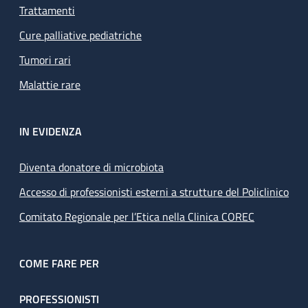
Trattamenti
Cure palliative pediatriche
Tumori rari
Malattie rare
IN EVIDENZA
Diventa donatore di microbiota
Accesso di professionisti esterni a strutture del Policlinico
Comitato Regionale per l’Etica nella Clinica COREC
COME FARE PER
PROFESSIONISTI