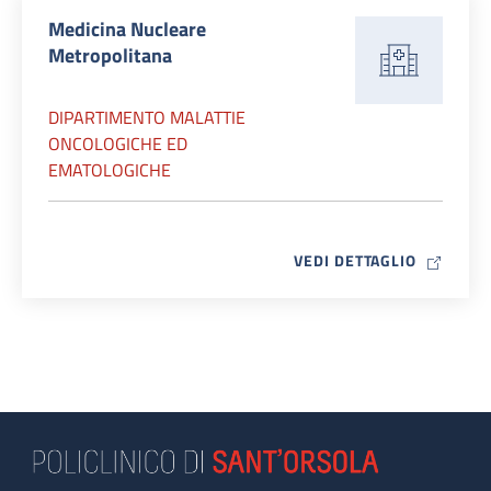
Medicina Nucleare
Metropolitana
DIPARTIMENTO MALATTIE
ONCOLOGICHE ED
EMATOLOGICHE
MAP ICO
VEDI DETTAGLIO