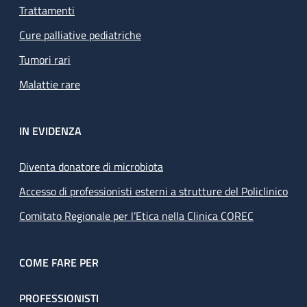
Trattamenti
Cure palliative pediatriche
Tumori rari
Malattie rare
IN EVIDENZA
Diventa donatore di microbiota
Accesso di professionisti esterni a strutture del Policlinico
Comitato Regionale per l’Etica nella Clinica COREC
COME FARE PER
PROFESSIONISTI