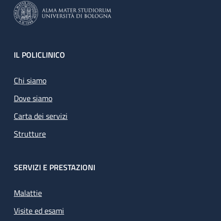
Footer
IL POLICLINICO
Chi siamo
Dove siamo
Carta dei servizi
Strutture
SERVIZI E PRESTAZIONI
Malattie
Visite ed esami