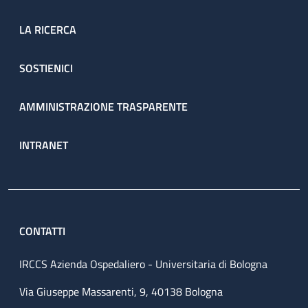
LA RICERCA
SOSTIENICI
AMMINISTRAZIONE TRASPARENTE
INTRANET
CONTATTI
IRCCS Azienda Ospedaliero - Universitaria di Bologna
Via Giuseppe Massarenti, 9, 40138 Bologna