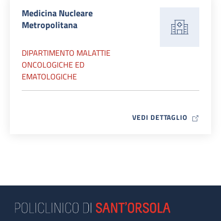
Medicina Nucleare
Metropolitana
DIPARTIMENTO MALATTIE
ONCOLOGICHE ED
EMATOLOGICHE
MAP ICO
VEDI DETTAGLIO