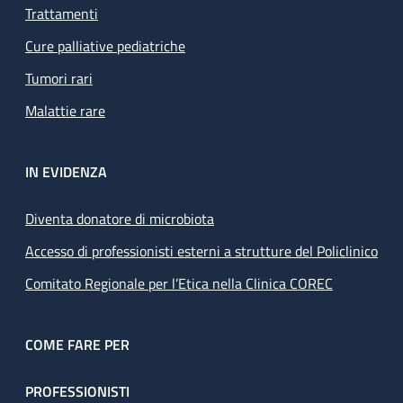
Trattamenti
Cure palliative pediatriche
Tumori rari
Malattie rare
IN EVIDENZA
Diventa donatore di microbiota
Accesso di professionisti esterni a strutture del Policlinico
Comitato Regionale per l’Etica nella Clinica COREC
COME FARE PER
PROFESSIONISTI