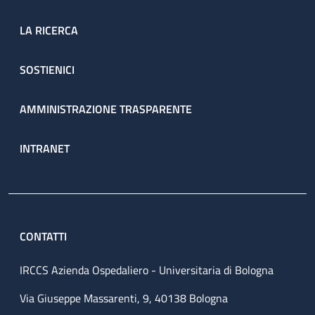
LA RICERCA
SOSTIENICI
AMMINISTRAZIONE TRASPARENTE
INTRANET
CONTATTI
IRCCS Azienda Ospedaliero - Universitaria di Bologna
Via Giuseppe Massarenti, 9, 40138 Bologna