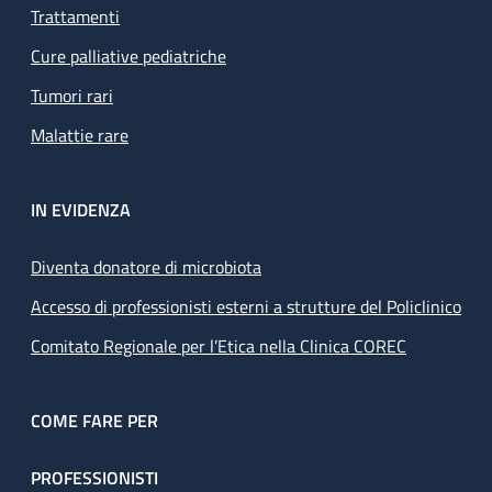
Trattamenti
Cure palliative pediatriche
Tumori rari
Malattie rare
IN EVIDENZA
Diventa donatore di microbiota
Accesso di professionisti esterni a strutture del Policlinico
Comitato Regionale per l’Etica nella Clinica COREC
COME FARE PER
PROFESSIONISTI