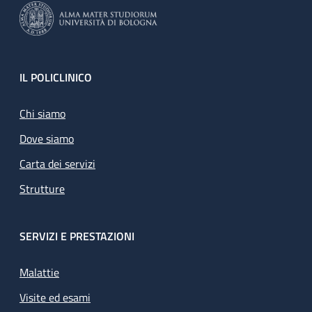
Footer
IL POLICLINICO
Chi siamo
Dove siamo
Carta dei servizi
Strutture
SERVIZI E PRESTAZIONI
Malattie
Visite ed esami