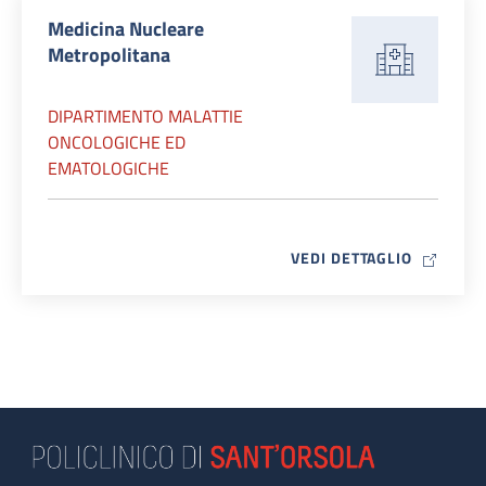
Medicina Nucleare
Metropolitana
DIPARTIMENTO MALATTIE
ONCOLOGICHE ED
EMATOLOGICHE
MAP ICO
VEDI DETTAGLIO