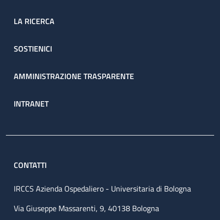
LA RICERCA
SOSTIENICI
AMMINISTRAZIONE TRASPARENTE
INTRANET
CONTATTI
IRCCS Azienda Ospedaliero - Universitaria di Bologna
Via Giuseppe Massarenti, 9, 40138 Bologna