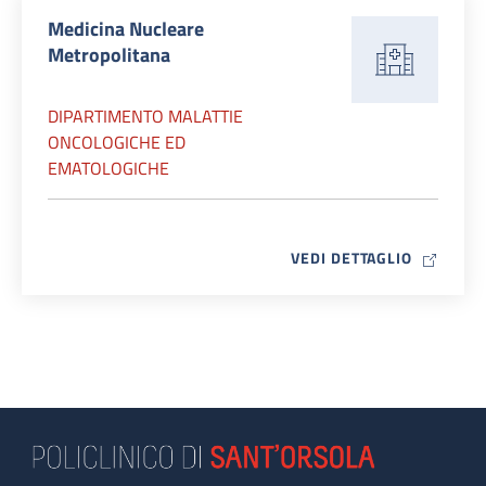
Medicina Nucleare
Metropolitana
DIPARTIMENTO MALATTIE
ONCOLOGICHE ED
EMATOLOGICHE
MAP ICO
VEDI DETTAGLIO