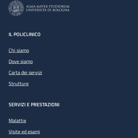
Footer
IL POLICLINICO
Chi siamo
Dove siamo
Carta dei servizi
Strutture
SERVIZI E PRESTAZIONI
Malattie
Visite ed esami