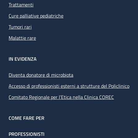
Trattamenti
Cure palliative pediatriche
Tumori rari
Malattie rare
IN EVIDENZA
Diventa donatore di microbiota
Accesso di professionisti esterni a strutture del Policlinico
Comitato Regionale per l’Etica nella Clinica COREC
COME FARE PER
PROFESSIONISTI