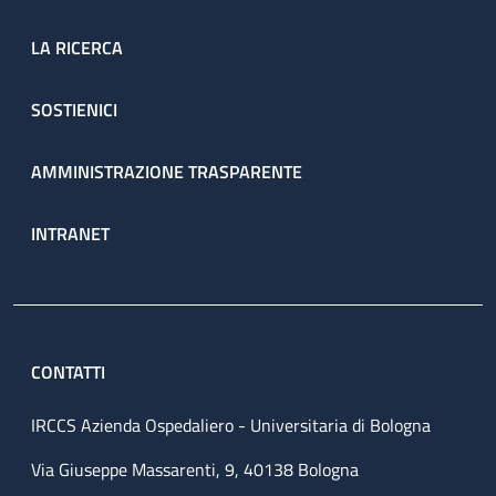
LA RICERCA
SOSTIENICI
AMMINISTRAZIONE TRASPARENTE
INTRANET
CONTATTI
IRCCS Azienda Ospedaliero - Universitaria di Bologna
Via Giuseppe Massarenti, 9, 40138 Bologna