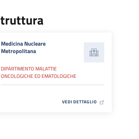
truttura
Medicina Nucleare
Metropolitana
DIPARTIMENTO MALATTIE
ONCOLOGICHE ED EMATOLOGICHE
MAP ICON
VEDI DETTAGLIO