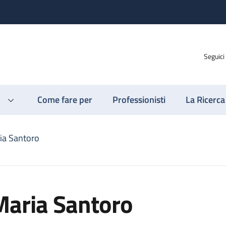
Seguici
Come fare per
Professionisti
La Ricerca
ia Santoro
Maria Santoro