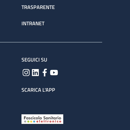
TRASPARENTE
INTRANET
SEGUICI SU
SCARICA L'APP