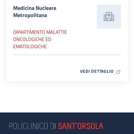
Medicina Nucleare
Metropolitana
DIPARTIMENTO MALATTIE
ONCOLOGICHE ED
EMATOLOGICHE
MAP ICO
VEDI DETTAGLIO