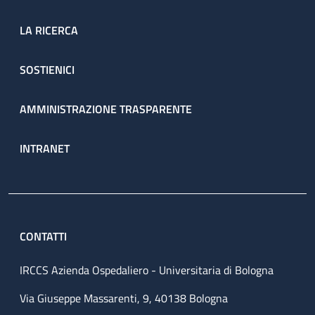
LA RICERCA
SOSTIENICI
AMMINISTRAZIONE TRASPARENTE
INTRANET
CONTATTI
IRCCS Azienda Ospedaliero - Universitaria di Bologna
Via Giuseppe Massarenti, 9, 40138 Bologna