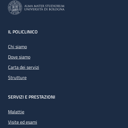
Footer
IL POLICLINICO
Chi siamo
Dove siamo
Carta dei servizi
Strutture
SERVIZI E PRESTAZIONI
Malattie
Visite ed esami