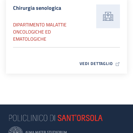
Chirurgia senologica
DIPARTIMENTO MALATTIE
ONCOLOGICHE ED
EMATOLOGICHE
MAP ICO
VEDI DETTAGLIO