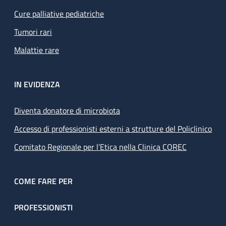
Cure palliative pediatriche
Tumori rari
Malattie rare
IN EVIDENZA
Diventa donatore di microbiota
Accesso di professionisti esterni a strutture del Policlinico
Comitato Regionale per l’Etica nella Clinica COREC
COME FARE PER
PROFESSIONISTI