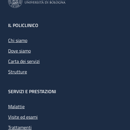
Footer
IL POLICLINICO
Chi siamo
Dove siamo
Carta dei servizi
Strutture
SERVIZI E PRESTAZIONI
Malattie
Visite ed esami
Trattamenti