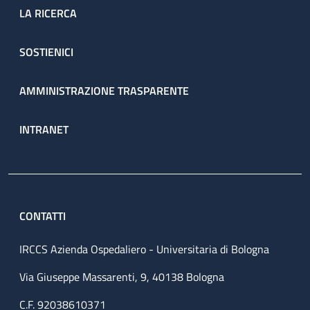
LA RICERCA
SOSTIENICI
AMMINISTRAZIONE TRASPARENTE
INTRANET
CONTATTI
IRCCS Azienda Ospedaliero - Universitaria di Bologna
Via Giuseppe Massarenti, 9, 40138 Bologna
C.F. 92038610371