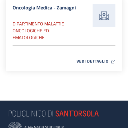
Oncologia Medica - Zamagni
DIPARTIMENTO MALATTIE
ONCOLOGICHE ED
EMATOLOGICHE
MAP ICO
VEDI DETTAGLIO