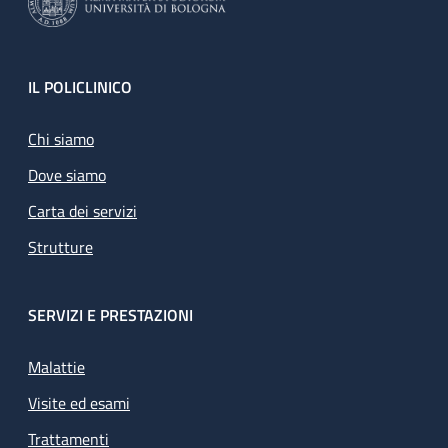
Footer
IL POLICLINICO
Chi siamo
Dove siamo
Carta dei servizi
Strutture
SERVIZI E PRESTAZIONI
Malattie
Visite ed esami
Trattamenti