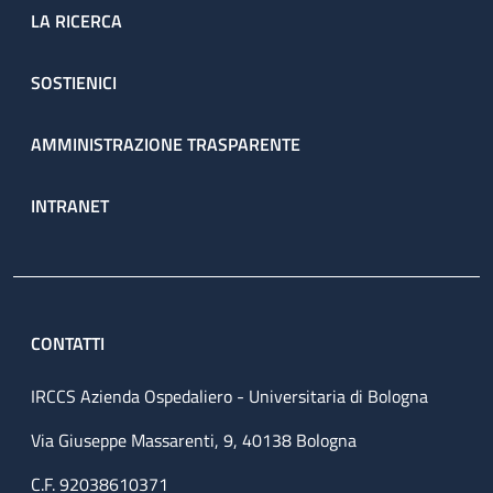
LA RICERCA
SOSTIENICI
AMMINISTRAZIONE TRASPARENTE
INTRANET
CONTATTI
IRCCS Azienda Ospedaliero - Universitaria di Bologna
Via Giuseppe Massarenti, 9, 40138 Bologna
C.F. 92038610371