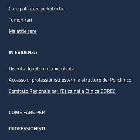
Cure palliative pediatriche
Tumori rari
Malattie rare
IN EVIDENZA
Diventa donatore di microbiota
Accesso di professionisti esterni a strutture del Policlinico
Comitato Regionale per l’Etica nella Clinica COREC
COME FARE PER
PROFESSIONISTI