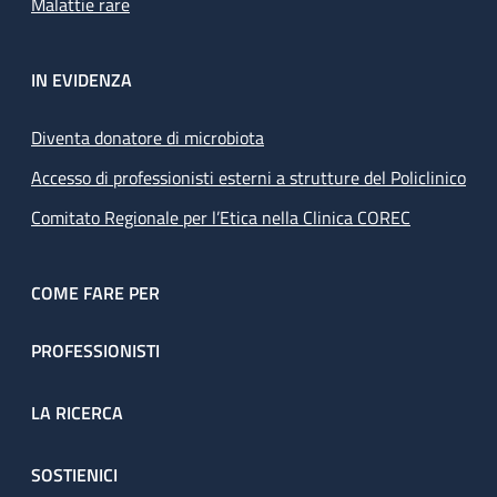
Malattie rare
IN EVIDENZA
Diventa donatore di microbiota
Accesso di professionisti esterni a strutture del Policlinico
Comitato Regionale per l’Etica nella Clinica COREC
COME FARE PER
PROFESSIONISTI
LA RICERCA
SOSTIENICI