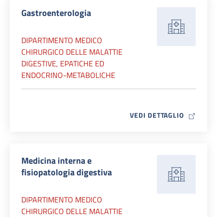
Gastroenterologia
DIPARTIMENTO MEDICO
CHIRURGICO DELLE MALATTIE
DIGESTIVE, EPATICHE ED
ENDOCRINO-METABOLICHE
MAP ICO
VEDI DETTAGLIO
Medicina interna e
fisiopatologia digestiva
DIPARTIMENTO MEDICO
CHIRURGICO DELLE MALATTIE