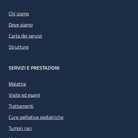
Chi siamo
Dove siamo
Carta dei servizi
Strutture
SERVIZI E PRESTAZIONI
Malattie
Visite ed esami
Trattamenti
Cure palliative pediatriche
Tumori rari