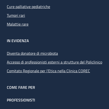
Cure palliative pediatriche
Tumori rari
Malattie rare
IN EVIDENZA
Diventa donatore di microbiota
Accesso di professionisti esterni a strutture del Policlinico
Comitato Regionale per l’Etica nella Clinica COREC
COME FARE PER
PROFESSIONISTI