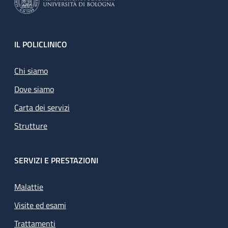
Footer
IL POLICLINICO
Chi siamo
Dove siamo
Carta dei servizi
Strutture
SERVIZI E PRESTAZIONI
Malattie
Visite ed esami
Trattamenti