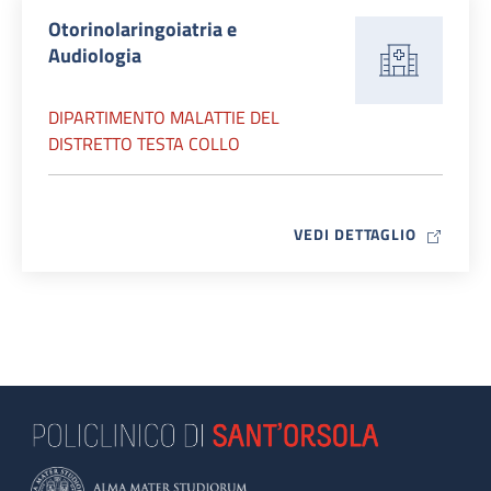
Otorinolaringoiatria e
Audiologia
DIPARTIMENTO MALATTIE DEL
DISTRETTO TESTA COLLO
MAP ICO
VEDI DETTAGLIO