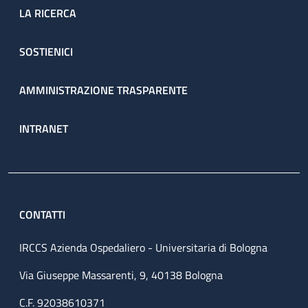
LA RICERCA
SOSTIENICI
AMMINISTRAZIONE TRASPARENTE
INTRANET
CONTATTI
IRCCS Azienda Ospedaliero - Universitaria di Bologna
Via Giuseppe Massarenti, 9, 40138 Bologna
C.F. 92038610371