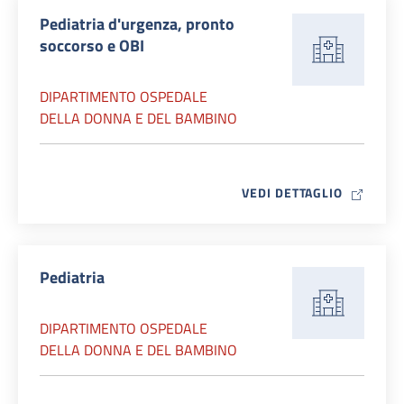
Pediatria d'urgenza, pronto
soccorso e OBI
DIPARTIMENTO OSPEDALE
DELLA DONNA E DEL BAMBINO
MAP ICO
VEDI DETTAGLIO
Pediatria
DIPARTIMENTO OSPEDALE
DELLA DONNA E DEL BAMBINO