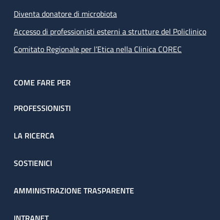
Diventa donatore di microbiota
Accesso di professionisti esterni a strutture del Policlinico
Comitato Regionale per l’Etica nella Clinica COREC
COME FARE PER
PROFESSIONISTI
LA RICERCA
SOSTIENICI
AMMINISTRAZIONE TRASPARENTE
INTRANET