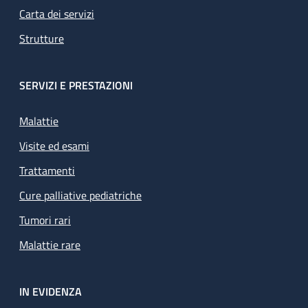
Carta dei servizi
Strutture
SERVIZI E PRESTAZIONI
Malattie
Visite ed esami
Trattamenti
Cure palliative pediatriche
Tumori rari
Malattie rare
IN EVIDENZA