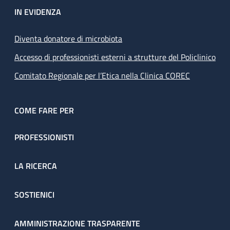
IN EVIDENZA
Diventa donatore di microbiota
Accesso di professionisti esterni a strutture del Policlinico
Comitato Regionale per l’Etica nella Clinica COREC
COME FARE PER
PROFESSIONISTI
LA RICERCA
SOSTIENICI
AMMINISTRAZIONE TRASPARENTE