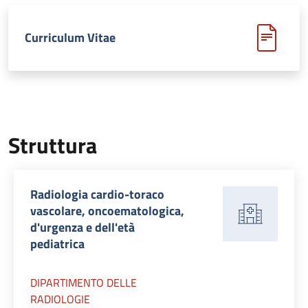
Curriculum Vitae
Struttura
Radiologia cardio-toraco
vascolare, oncoematologica,
d'urgenza e dell'età
pediatrica
DIPARTIMENTO DELLE
RADIOLOGIE