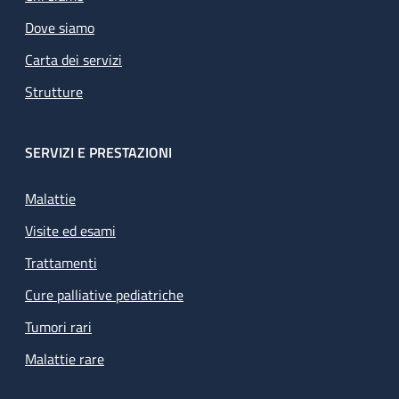
Dove siamo
Carta dei servizi
Strutture
SERVIZI E PRESTAZIONI
Malattie
Visite ed esami
Trattamenti
Cure palliative pediatriche
Tumori rari
Malattie rare