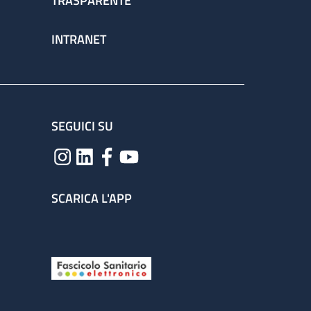
TRASPARENTE
INTRANET
SEGUICI SU
SCARICA L'APP