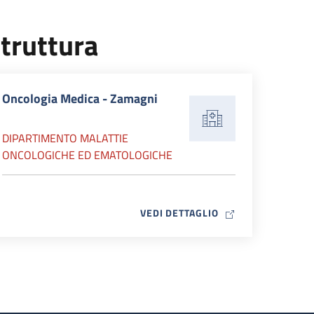
truttura
Oncologia Medica - Zamagni
DIPARTIMENTO MALATTIE
ONCOLOGICHE ED EMATOLOGICHE
MAP ICON
VEDI DETTAGLIO