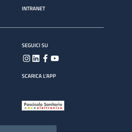
INTRANET
SEGUICI SU
SCARICA L'APP