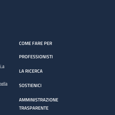
COME FARE PER
PROFESSIONISTI
i a
LA RICERCA
nella
SOSTIENICI
AMMINISTRAZIONE
TRASPARENTE