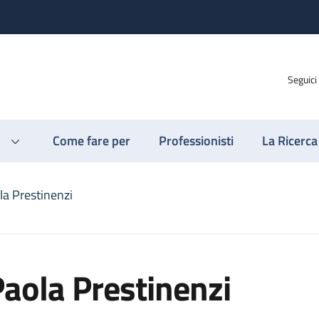
Seguici
Come fare per
Professionisti
La Ricerca
la Prestinenzi
aola Prestinenzi