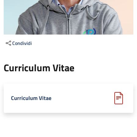
Condividi
Curriculum Vitae
Curriculum Vitae