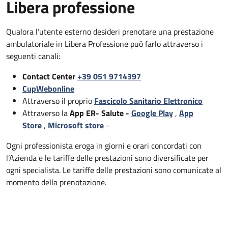
Libera professione
Qualora l’utente esterno desideri prenotare una prestazione
ambulatoriale in Libera Professione può farlo attraverso i
seguenti canali:
Contact Center
+39 051 9714397
CupWebonline
Attraverso il proprio
Fascicolo Sanitario Elettronico
Attraverso la
App ER- Salute -
Google Play
,
App
Store
,
Microsoft store
-
Ogni professionista eroga in giorni e orari concordati con
l’Azienda e le tariffe delle prestazioni sono diversificate per
ogni specialista. Le tariffe delle prestazioni sono comunicate al
momento della prenotazione.