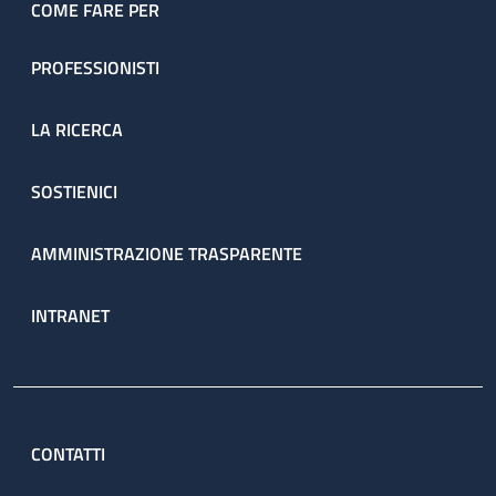
COME FARE PER
PROFESSIONISTI
LA RICERCA
SOSTIENICI
AMMINISTRAZIONE TRASPARENTE
INTRANET
CONTATTI