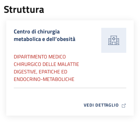
Struttura
Centro di chirurgia
metabolica e dell’obesità
DIPARTIMENTO MEDICO
CHIRURGICO DELLE MALATTIE
DIGESTIVE, EPATICHE ED
ENDOCRINO-METABOLICHE
MAP ICO
VEDI DETTAGLIO