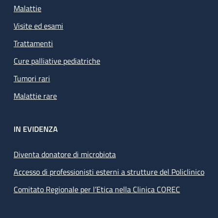
Malattie
Visite ed esami
Trattamenti
Cure palliative pediatriche
Tumori rari
Malattie rare
IN EVIDENZA
Diventa donatore di microbiota
Accesso di professionisti esterni a strutture del Policlinico
Comitato Regionale per l’Etica nella Clinica COREC