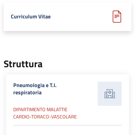
Curriculum Vitae
Struttura
Pneumologia e T.I.
respiratoria
DIPARTIMENTO MALATTIE
CARDIO-TORACO-VASCOLARE