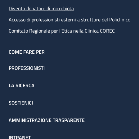
Diventa donatore di microbiota
Accesso di professionisti esterni a strutture del Policlinico
Comitato Regionale per l’Etica nella Clinica COREC
COME FARE PER
PROFESSIONISTI
LA RICERCA
SOSTIENICI
AMMINISTRAZIONE TRASPARENTE
INTRANET