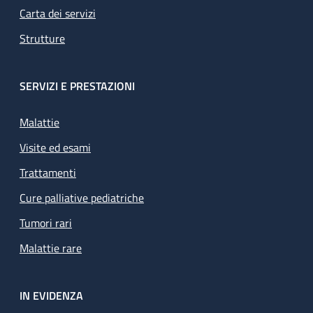
Carta dei servizi
Strutture
SERVIZI E PRESTAZIONI
Malattie
Visite ed esami
Trattamenti
Cure palliative pediatriche
Tumori rari
Malattie rare
IN EVIDENZA