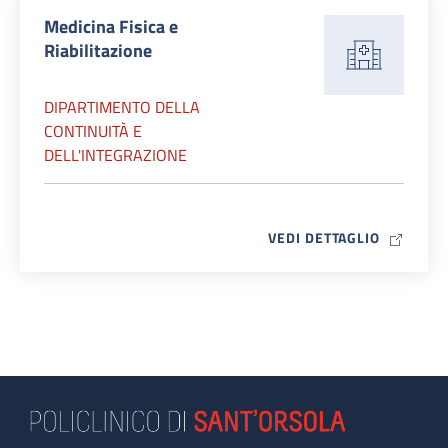
Medicina Fisica e
Riabilitazione
DIPARTIMENTO DELLA
CONTINUITÀ E
DELL'INTEGRAZIONE
MAP ICO
VEDI DETTAGLIO