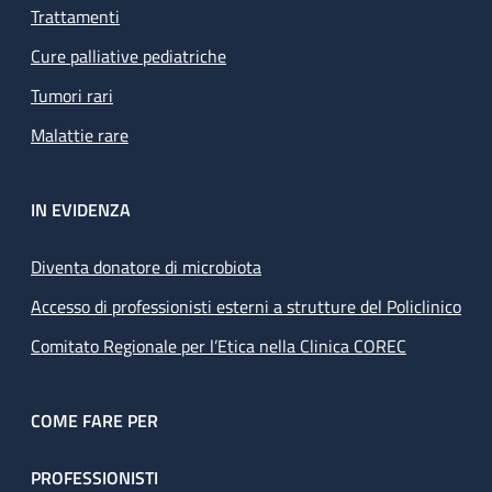
Trattamenti
Cure palliative pediatriche
Tumori rari
Malattie rare
IN EVIDENZA
Diventa donatore di microbiota
Accesso di professionisti esterni a strutture del Policlinico
Comitato Regionale per l’Etica nella Clinica COREC
COME FARE PER
PROFESSIONISTI