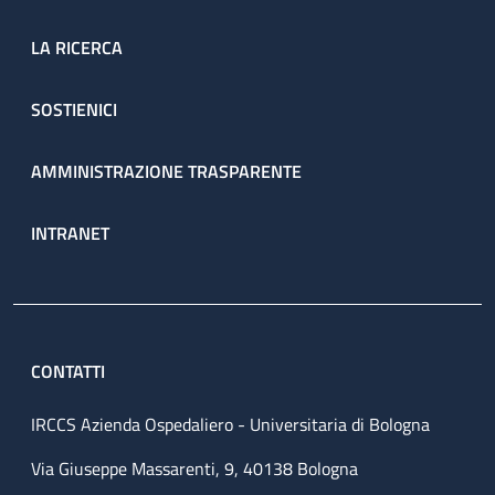
LA RICERCA
SOSTIENICI
AMMINISTRAZIONE TRASPARENTE
INTRANET
CONTATTI
IRCCS Azienda Ospedaliero - Universitaria di Bologna
Via Giuseppe Massarenti, 9, 40138 Bologna