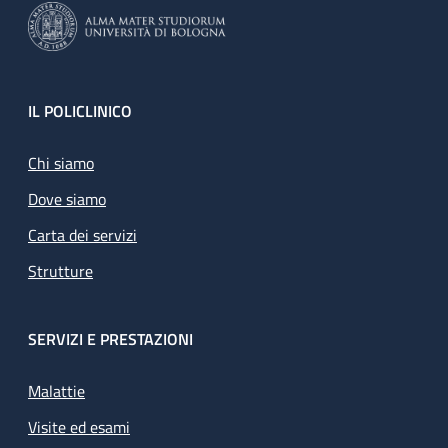
Footer
IL POLICLINICO
Chi siamo
Dove siamo
Carta dei servizi
Strutture
SERVIZI E PRESTAZIONI
Malattie
Visite ed esami