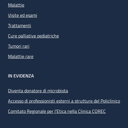
Malattie
Visite ed esami
Trattamenti
Cure palliative pediatriche
Tumori rari
Malattie rare
IN EVIDENZA
Diventa donatore di microbiota
Accesso di professionisti esterni a strutture del Policlinico
Comitato Regionale per l’Etica nella Clinica COREC