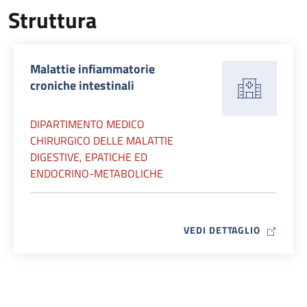
Struttura
Malattie infiammatorie
croniche intestinali
DIPARTIMENTO MEDICO
CHIRURGICO DELLE MALATTIE
DIGESTIVE, EPATICHE ED
ENDOCRINO-METABOLICHE
MAP ICO
VEDI DETTAGLIO