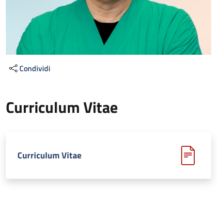
Condividi
Curriculum Vitae
Curriculum Vitae