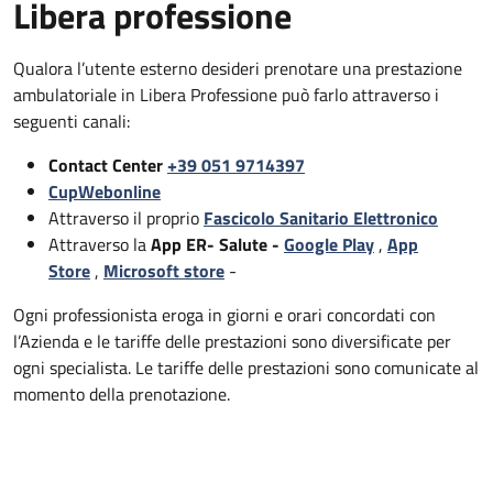
Libera professione
Qualora l’utente esterno desideri prenotare una prestazione
ambulatoriale in Libera Professione può farlo attraverso i
seguenti canali:
Contact Center
+39 051 9714397
CupWebonline
Attraverso il proprio
Fascicolo Sanitario Elettronico
Attraverso la
App ER- Salute -
Google Play
,
App
Store
,
Microsoft store
-
Ogni professionista eroga in giorni e orari concordati con
l’Azienda e le tariffe delle prestazioni sono diversificate per
ogni specialista. Le tariffe delle prestazioni sono comunicate al
momento della prenotazione.