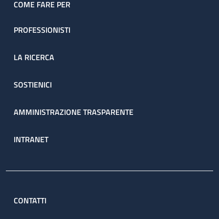
COME FARE PER
PROFESSIONISTI
LA RICERCA
SOSTIENICI
AMMINISTRAZIONE TRASPARENTE
INTRANET
CONTATTI