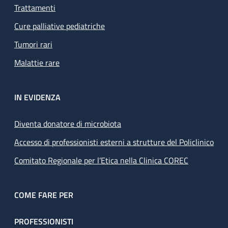
Trattamenti
Cure palliative pediatriche
Tumori rari
Malattie rare
IN EVIDENZA
Diventa donatore di microbiota
Accesso di professionisti esterni a strutture del Policlinico
Comitato Regionale per l’Etica nella Clinica COREC
COME FARE PER
PROFESSIONISTI