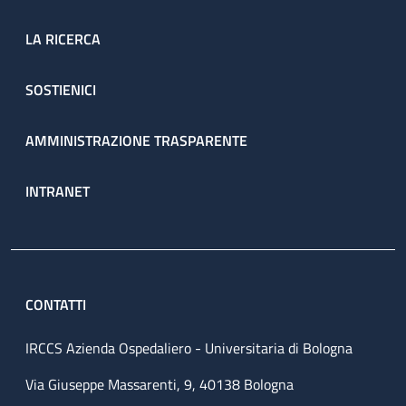
LA RICERCA
SOSTIENICI
AMMINISTRAZIONE TRASPARENTE
INTRANET
CONTATTI
IRCCS Azienda Ospedaliero - Universitaria di Bologna
Via Giuseppe Massarenti, 9, 40138 Bologna