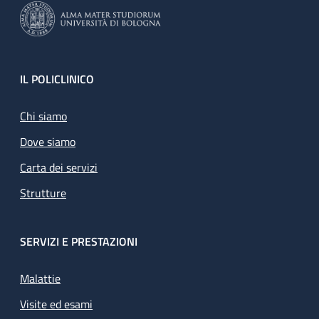
Footer
IL POLICLINICO
Chi siamo
Dove siamo
Carta dei servizi
Strutture
SERVIZI E PRESTAZIONI
Malattie
Visite ed esami