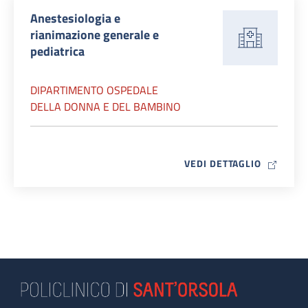
Anestesiologia e
rianimazione generale e
pediatrica
DIPARTIMENTO OSPEDALE
DELLA DONNA E DEL BAMBINO
MAP ICO
VEDI DETTAGLIO