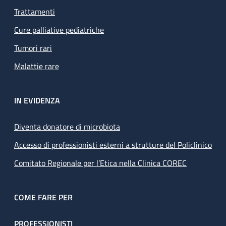
Trattamenti
Cure palliative pediatriche
Tumori rari
Malattie rare
IN EVIDENZA
Diventa donatore di microbiota
Accesso di professionisti esterni a strutture del Policlinico
Comitato Regionale per l’Etica nella Clinica COREC
COME FARE PER
PROFESSIONISTI