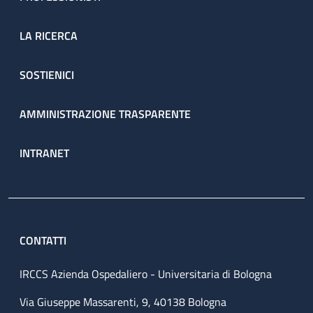
LA RICERCA
SOSTIENICI
AMMINISTRAZIONE TRASPARENTE
INTRANET
CONTATTI
IRCCS Azienda Ospedaliero - Universitaria di Bologna
Via Giuseppe Massarenti, 9, 40138 Bologna