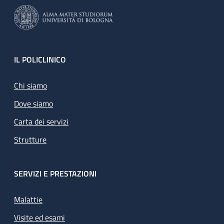
Footer
IL POLICLINICO
Chi siamo
Dove siamo
Carta dei servizi
Strutture
SERVIZI E PRESTAZIONI
Malattie
Visite ed esami