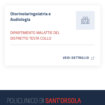
Otorinolaringoiatria e
Audiologia
DIPARTIMENTO MALATTIE DEL
DISTRETTO TESTA COLLO
MAP ICO
VEDI DETTAGLIO