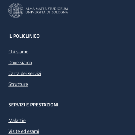
Footer
IL POLICLINICO
Chi siamo
Dove siamo
Carta dei servizi
Strutture
SERVIZI E PRESTAZIONI
Malattie
Visite ed esami