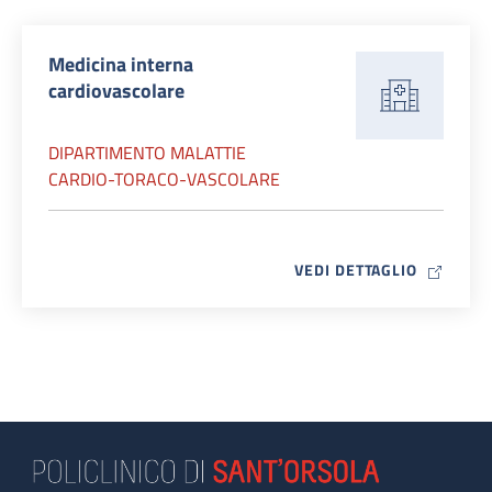
Medicina interna
cardiovascolare
DIPARTIMENTO MALATTIE
CARDIO-TORACO-VASCOLARE
MAP ICO
VEDI DETTAGLIO