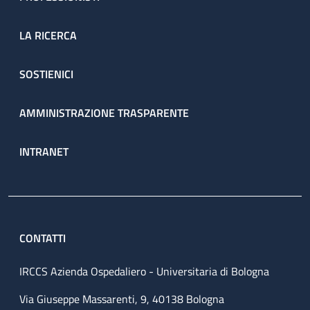
LA RICERCA
SOSTIENICI
AMMINISTRAZIONE TRASPARENTE
INTRANET
CONTATTI
IRCCS Azienda Ospedaliero - Universitaria di Bologna
Via Giuseppe Massarenti, 9, 40138 Bologna