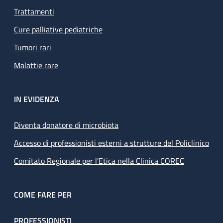
Trattamenti
Cure palliative pediatriche
Tumori rari
Malattie rare
IN EVIDENZA
Diventa donatore di microbiota
Accesso di professionisti esterni a strutture del Policlinico
Comitato Regionale per l’Etica nella Clinica COREC
COME FARE PER
PROFESSIONISTI