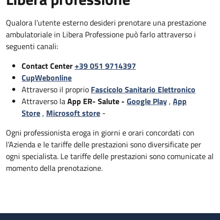
Qualora l’utente esterno desideri prenotare una prestazione
ambulatoriale in Libera Professione può farlo attraverso i
seguenti canali:
Contact Center
+39 051 9714397
CupWebonline
Attraverso il proprio
Fascicolo Sanitario Elettronico
Attraverso la
App ER- Salute -
Google Play
,
App
Store
,
Microsoft store
-
Ogni professionista eroga in giorni e orari concordati con
l’Azienda e le tariffe delle prestazioni sono diversificate per
ogni specialista. Le tariffe delle prestazioni sono comunicate al
momento della prenotazione.