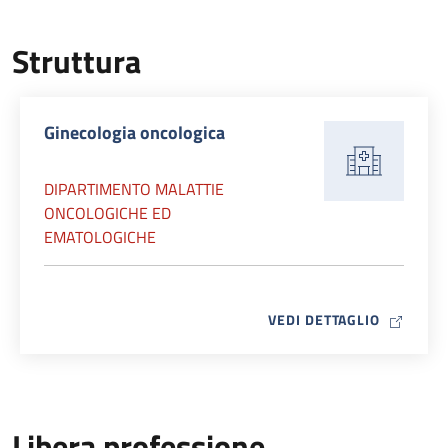
Struttura
Ginecologia oncologica
DIPARTIMENTO MALATTIE
ONCOLOGICHE ED
EMATOLOGICHE
MAP ICO
VEDI DETTAGLIO
Libera professione