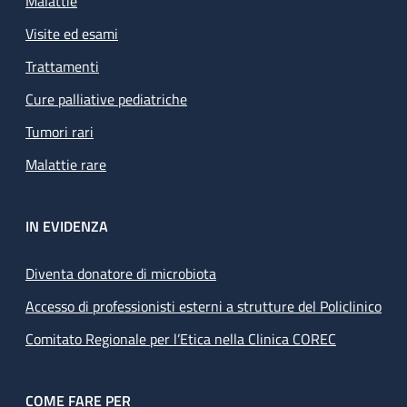
Malattie
Visite ed esami
Trattamenti
Cure palliative pediatriche
Tumori rari
Malattie rare
IN EVIDENZA
Diventa donatore di microbiota
Accesso di professionisti esterni a strutture del Policlinico
Comitato Regionale per l’Etica nella Clinica COREC
COME FARE PER