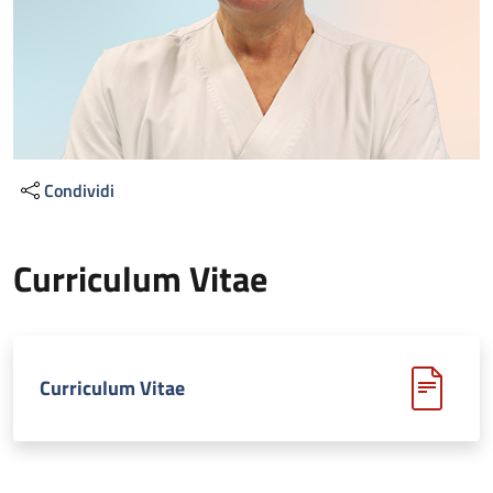
Condividi
Curriculum Vitae
Curriculum Vitae