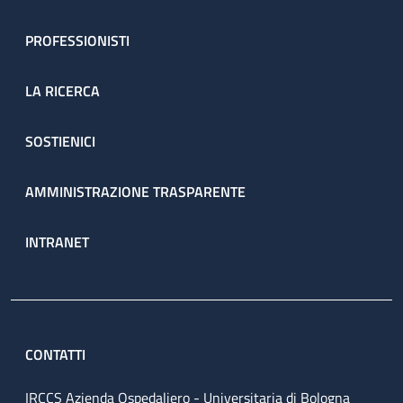
PROFESSIONISTI
LA RICERCA
SOSTIENICI
AMMINISTRAZIONE TRASPARENTE
INTRANET
CONTATTI
IRCCS Azienda Ospedaliero - Universitaria di Bologna