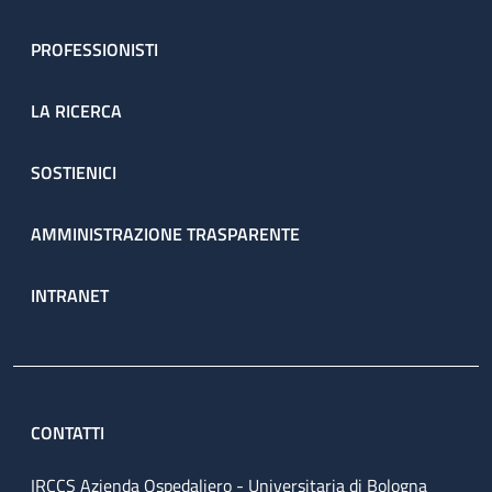
PROFESSIONISTI
LA RICERCA
SOSTIENICI
AMMINISTRAZIONE TRASPARENTE
INTRANET
CONTATTI
IRCCS Azienda Ospedaliero - Universitaria di Bologna