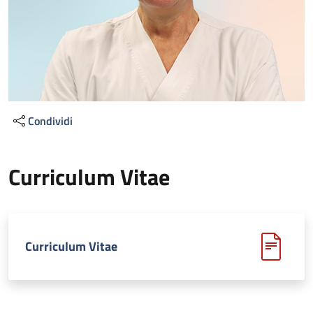
Condividi
Curriculum Vitae
Curriculum Vitae