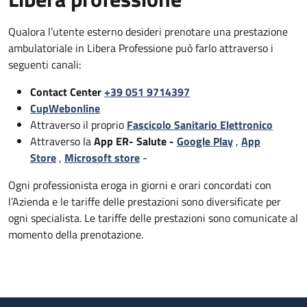
Qualora l’utente esterno desideri prenotare una prestazione
ambulatoriale in Libera Professione può farlo attraverso i
seguenti canali:
Contact Center
+39 051 9714397
CupWebonline
Attraverso il proprio
Fascicolo Sanitario Elettronico
Attraverso la
App ER- Salute -
Google Play
,
App
Store
,
Microsoft store
-
Ogni professionista eroga in giorni e orari concordati con
l’Azienda e le tariffe delle prestazioni sono diversificate per
ogni specialista. Le tariffe delle prestazioni sono comunicate al
momento della prenotazione.