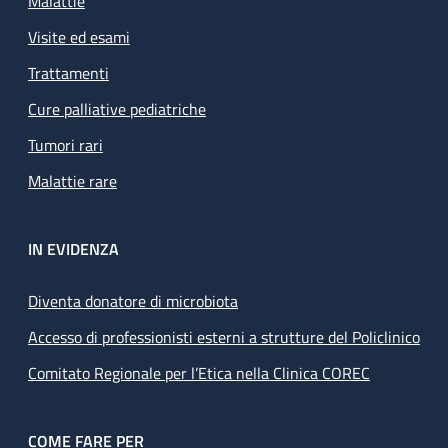
Malattie
Visite ed esami
Trattamenti
Cure palliative pediatriche
Tumori rari
Malattie rare
IN EVIDENZA
Diventa donatore di microbiota
Accesso di professionisti esterni a strutture del Policlinico
Comitato Regionale per l’Etica nella Clinica COREC
COME FARE PER