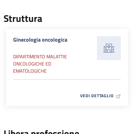
Struttura
Ginecologia oncologica
DIPARTIMENTO MALATTIE
ONCOLOGICHE ED
EMATOLOGICHE
MAP ICO
VEDI DETTAGLIO
Libera professione