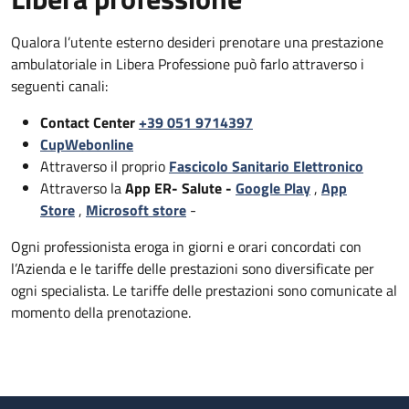
Qualora l’utente esterno desideri prenotare una prestazione
ambulatoriale in Libera Professione può farlo attraverso i
seguenti canali:
Contact Center
+39 051 9714397
CupWebonline
Attraverso il proprio
Fascicolo Sanitario Elettronico
Attraverso la
App ER- Salute -
Google Play
,
App
Store
,
Microsoft store
-
Ogni professionista eroga in giorni e orari concordati con
l’Azienda e le tariffe delle prestazioni sono diversificate per
ogni specialista. Le tariffe delle prestazioni sono comunicate al
momento della prenotazione.