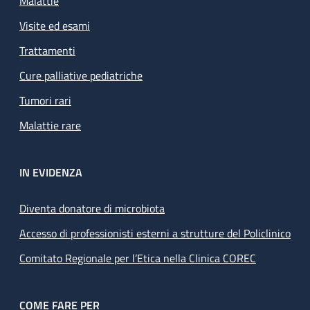
Malattie
Visite ed esami
Trattamenti
Cure palliative pediatriche
Tumori rari
Malattie rare
IN EVIDENZA
Diventa donatore di microbiota
Accesso di professionisti esterni a strutture del Policlinico
Comitato Regionale per l’Etica nella Clinica COREC
COME FARE PER