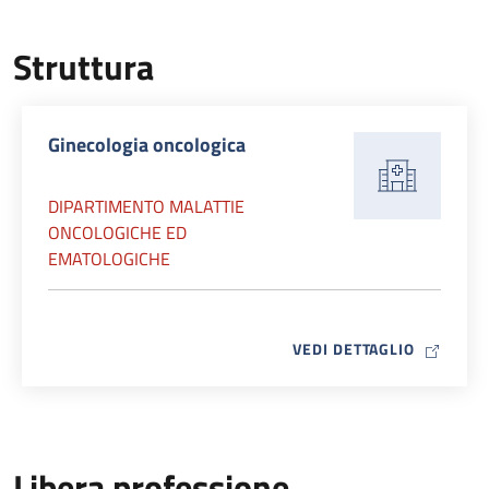
Struttura
Ginecologia oncologica
DIPARTIMENTO MALATTIE
ONCOLOGICHE ED
EMATOLOGICHE
MAP ICO
VEDI DETTAGLIO
Libera professione