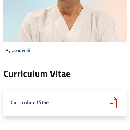
Condividi
Curriculum Vitae
Curriculum Vitae