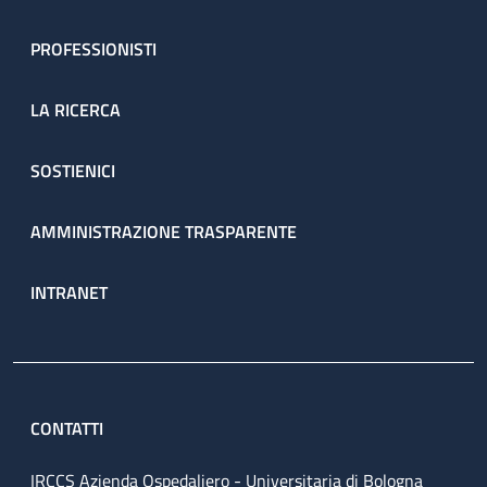
PROFESSIONISTI
LA RICERCA
SOSTIENICI
AMMINISTRAZIONE TRASPARENTE
INTRANET
CONTATTI
IRCCS Azienda Ospedaliero - Universitaria di Bologna