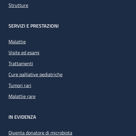
Strutture
SERVIZI E PRESTAZIONI
Malattie
Visite ed esami
Trattamenti
Cure palliative pediatriche
Tumori rari
Malattie rare
IN EVIDENZA
Diventa donatore di microbiota