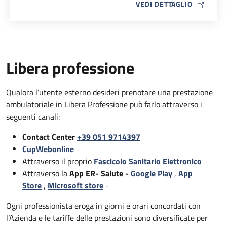
MAP ICO
VEDI DETTAGLIO
Libera professione
Qualora l’utente esterno desideri prenotare una prestazione
ambulatoriale in Libera Professione può farlo attraverso i
seguenti canali:
Contact Center
+39 051 9714397
CupWebonline
Attraverso il proprio
Fascicolo Sanitario Elettronico
Attraverso la
App ER- Salute -
Google Play
,
App
Store
,
Microsoft store
-
Ogni professionista eroga in giorni e orari concordati con
l’Azienda e le tariffe delle prestazioni sono diversificate per