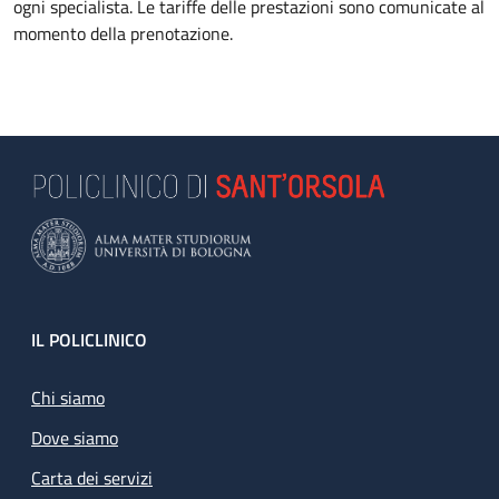
ogni specialista. Le tariffe delle prestazioni sono comunicate al
momento della prenotazione.
Footer
IL POLICLINICO
Chi siamo
Dove siamo
Carta dei servizi