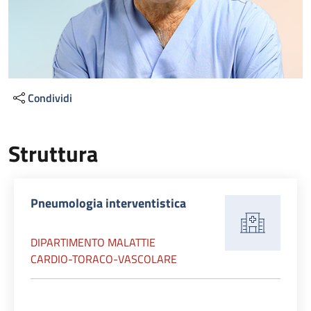
Condividi
Struttura
Pneumologia interventistica
DIPARTIMENTO MALATTIE
CARDIO-TORACO-VASCOLARE