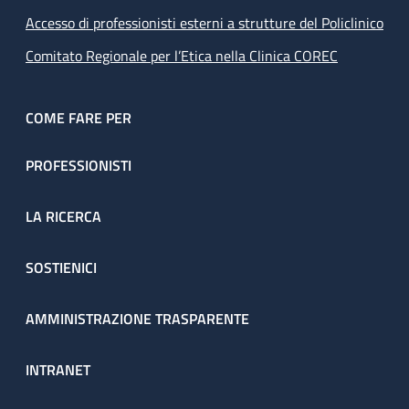
Accesso di professionisti esterni a strutture del Policlinico
Comitato Regionale per l’Etica nella Clinica COREC
COME FARE PER
PROFESSIONISTI
LA RICERCA
SOSTIENICI
AMMINISTRAZIONE TRASPARENTE
INTRANET