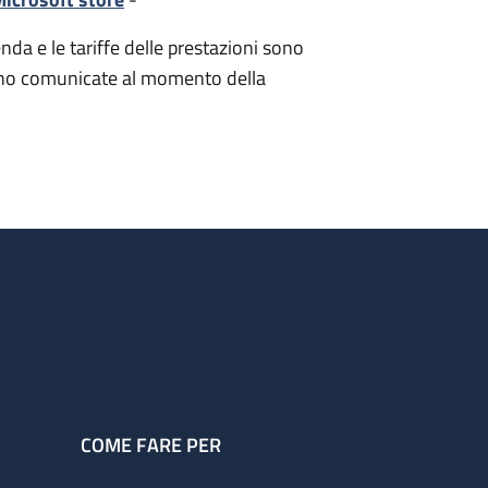
nda e le tariffe delle prestazioni sono
i sono comunicate al momento della
COME FARE PER