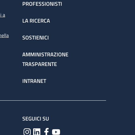
PROFESSIONISTI
i a
LA RICERCA
nella
SOSTIENICI
AMMINISTRAZIONE
TRASPARENTE
INTRANET
SEGUICI SU