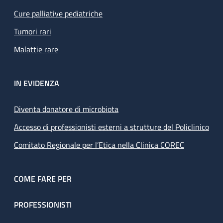
Cure palliative pediatriche
Tumori rari
Malattie rare
IN EVIDENZA
Diventa donatore di microbiota
Accesso di professionisti esterni a strutture del Policlinico
Comitato Regionale per l’Etica nella Clinica COREC
COME FARE PER
PROFESSIONISTI