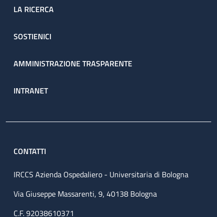
LA RICERCA
SOSTIENICI
AMMINISTRAZIONE TRASPARENTE
INTRANET
CONTATTI
IRCCS Azienda Ospedaliero - Universitaria di Bologna
Via Giuseppe Massarenti, 9, 40138 Bologna
C.F. 92038610371