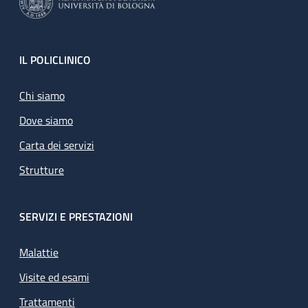
Footer
IL POLICLINICO
Chi siamo
Dove siamo
Carta dei servizi
Strutture
SERVIZI E PRESTAZIONI
Malattie
Visite ed esami
Trattamenti