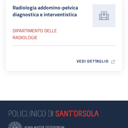
Radiologia addomino-pelvica
diagnostica e interventistica
DIPARTIMENTO DELLE
RADIOLOGIE
MAP ICO
VEDI DETTAGLIO