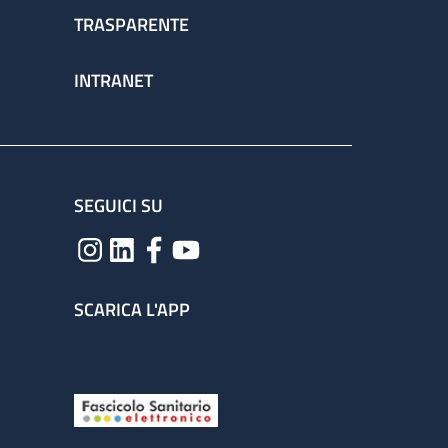
TRASPARENTE
INTRANET
SEGUICI SU
SCARICA L'APP