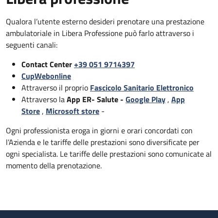
Qualora l’utente esterno desideri prenotare una prestazione
ambulatoriale in Libera Professione può farlo attraverso i
seguenti canali:
Contact Center
+39 051 9714397
CupWebonline
Attraverso il proprio
Fascicolo Sanitario Elettronico
Attraverso la
App ER- Salute -
Google Play
,
App
Store
,
Microsoft store
-
Ogni professionista eroga in giorni e orari concordati con
l’Azienda e le tariffe delle prestazioni sono diversificate per
ogni specialista. Le tariffe delle prestazioni sono comunicate al
momento della prenotazione.