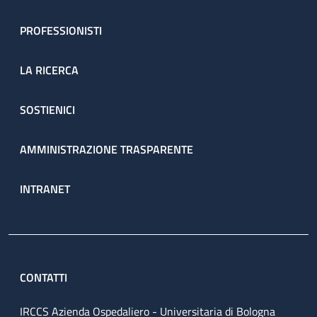
PROFESSIONISTI
LA RICERCA
SOSTIENICI
AMMINISTRAZIONE TRASPARENTE
INTRANET
CONTATTI
IRCCS Azienda Ospedaliero - Universitaria di Bologna