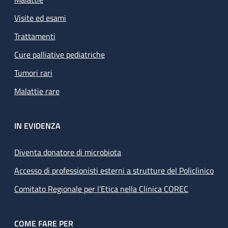
Visite ed esami
Trattamenti
Cure palliative pediatriche
Tumori rari
Malattie rare
IN EVIDENZA
Diventa donatore di microbiota
Accesso di professionisti esterni a strutture del Policlinico
Comitato Regionale per l’Etica nella Clinica COREC
COME FARE PER