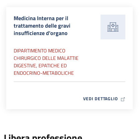
Medicina Interna per il
trattamento delle gravi
insufficienze d'organo
DIPARTIMENTO MEDICO
CHIRURGICO DELLE MALATTIE
DIGESTIVE, EPATICHE ED
ENDOCRINO-METABOLICHE
MAP ICO
VEDI DETTAGLIO
Libera professione