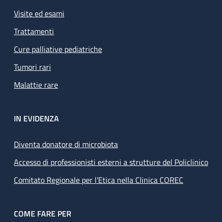
Visite ed esami
Trattamenti
Cure palliative pediatriche
Tumori rari
Malattie rare
IN EVIDENZA
Diventa donatore di microbiota
Accesso di professionisti esterni a strutture del Policlinico
Comitato Regionale per l’Etica nella Clinica COREC
COME FARE PER