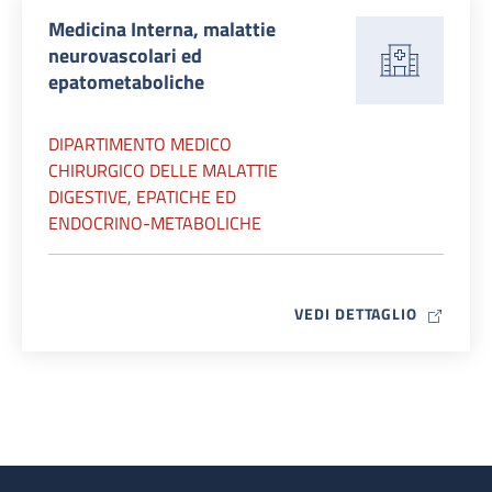
Medicina Interna, malattie
neurovascolari ed
epatometaboliche
DIPARTIMENTO MEDICO
CHIRURGICO DELLE MALATTIE
DIGESTIVE, EPATICHE ED
ENDOCRINO-METABOLICHE
MAP ICO
VEDI DETTAGLIO