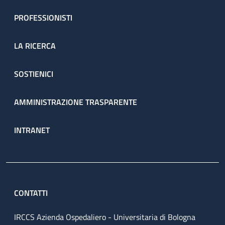
PROFESSIONISTI
LA RICERCA
SOSTIENICI
AMMINISTRAZIONE TRASPARENTE
INTRANET
CONTATTI
IRCCS Azienda Ospedaliero - Universitaria di Bologna