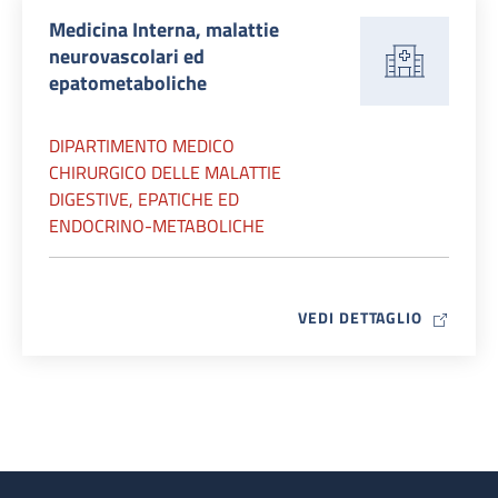
Medicina Interna, malattie
neurovascolari ed
epatometaboliche
DIPARTIMENTO MEDICO
CHIRURGICO DELLE MALATTIE
DIGESTIVE, EPATICHE ED
ENDOCRINO-METABOLICHE
MAP ICO
VEDI DETTAGLIO