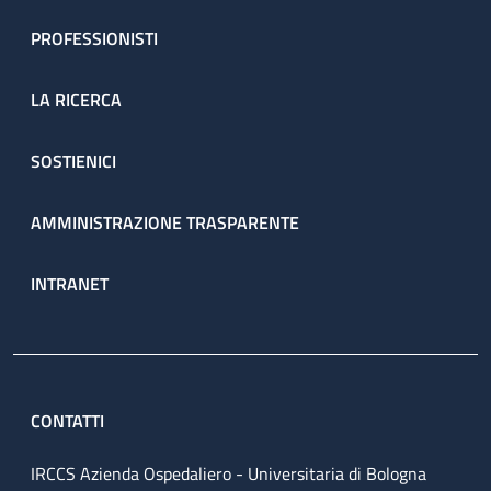
PROFESSIONISTI
LA RICERCA
SOSTIENICI
AMMINISTRAZIONE TRASPARENTE
INTRANET
CONTATTI
IRCCS Azienda Ospedaliero - Universitaria di Bologna