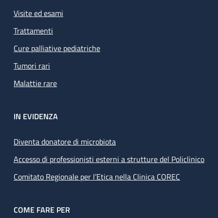
Visite ed esami
Trattamenti
Cure palliative pediatriche
Tumori rari
Malattie rare
IN EVIDENZA
Diventa donatore di microbiota
Accesso di professionisti esterni a strutture del Policlinico
Comitato Regionale per l’Etica nella Clinica COREC
COME FARE PER