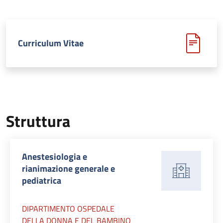
Curriculum Vitae
Struttura
Anestesiologia e
rianimazione generale e
pediatrica
DIPARTIMENTO OSPEDALE
DELLA DONNA E DEL BAMBINO