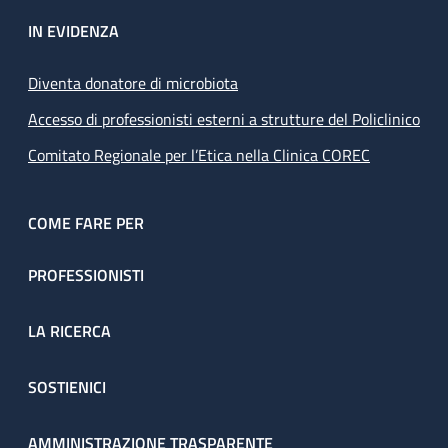
IN EVIDENZA
Diventa donatore di microbiota
Accesso di professionisti esterni a strutture del Policlinico
Comitato Regionale per l’Etica nella Clinica COREC
COME FARE PER
PROFESSIONISTI
LA RICERCA
SOSTIENICI
AMMINISTRAZIONE TRASPARENTE