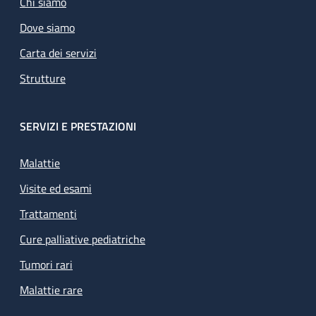
Chi siamo
Dove siamo
Carta dei servizi
Strutture
SERVIZI E PRESTAZIONI
Malattie
Visite ed esami
Trattamenti
Cure palliative pediatriche
Tumori rari
Malattie rare