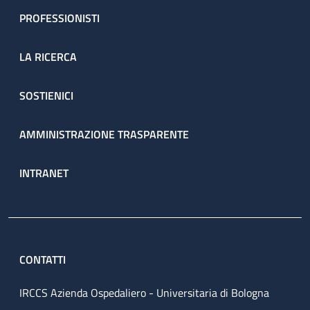
PROFESSIONISTI
LA RICERCA
SOSTIENICI
AMMINISTRAZIONE TRASPARENTE
INTRANET
CONTATTI
IRCCS Azienda Ospedaliero - Universitaria di Bologna