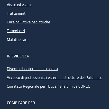
Visite ed esami
Trattamenti
Cure palliative pediatriche
Tumori rari
Malattie rare
IN EVIDENZA
Diventa donatore di microbiota
Accesso di professionisti esterni a strutture del Policlinico
Comitato Regionale per l’Etica nella Clinica COREC
COME FARE PER