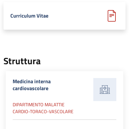
Curriculum Vitae
Struttura
Medicina interna
cardiovascolare
DIPARTIMENTO MALATTIE
CARDIO-TORACO-VASCOLARE