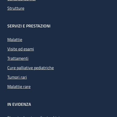
Strutture
SERVIZI E PRESTAZIONI
Malattie
Visite ed esami
Trattamenti
Cure palliative pediatriche
Tumori rari
Malattie rare
IN EVIDENZA