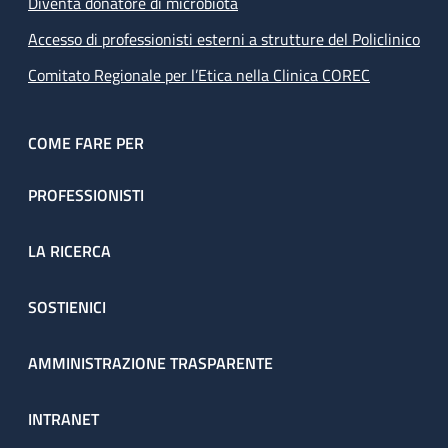
Diventa donatore di microbiota
Accesso di professionisti esterni a strutture del Policlinico
Comitato Regionale per l’Etica nella Clinica COREC
COME FARE PER
PROFESSIONISTI
LA RICERCA
SOSTIENICI
AMMINISTRAZIONE TRASPARENTE
INTRANET