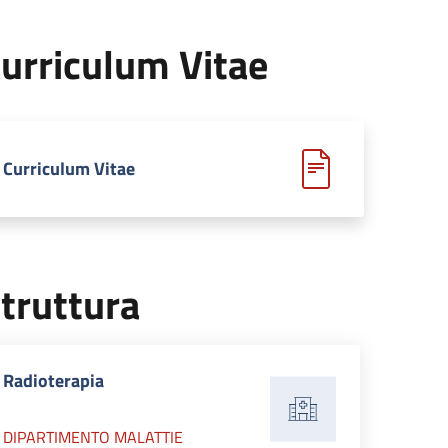
urriculum Vitae
Curriculum Vitae
truttura
Radioterapia
DIPARTIMENTO MALATTIE