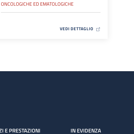
ONCOLOGICHE ED EMATOLOGICHE
MAP ICON
VEDI DETTAGLIO
ZI E PRESTAZIONI
IN EVIDENZA