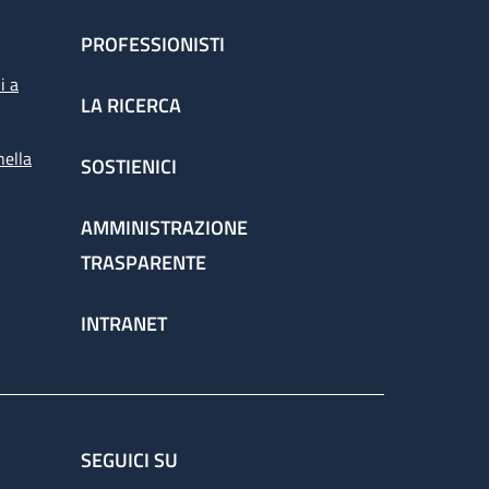
PROFESSIONISTI
i a
LA RICERCA
nella
SOSTIENICI
AMMINISTRAZIONE
TRASPARENTE
INTRANET
SEGUICI SU