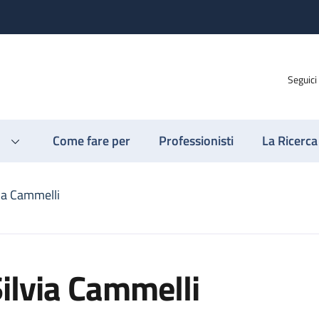
Seguici
Come fare per
Professionisti
La Ricerca
via Cammelli
ilvia Cammelli