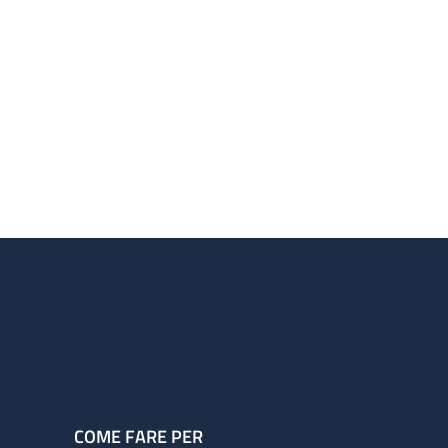
COME FARE PER