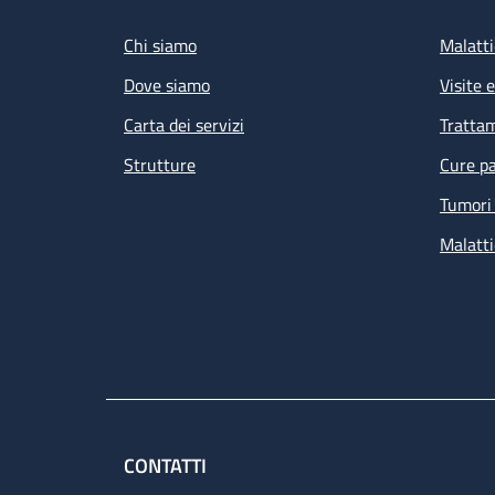
Chi siamo
Malatti
Dove siamo
Visite 
Carta dei servizi
Tratta
Strutture
Cure pa
Tumori 
Malatti
CONTATTI