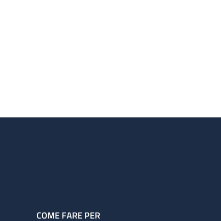
COME FARE PER