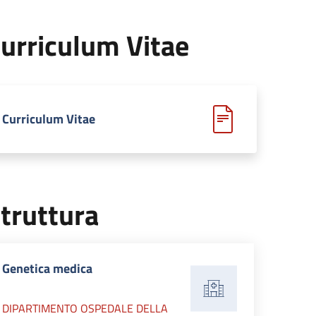
urriculum Vitae
Curriculum Vitae
truttura
Genetica medica
DIPARTIMENTO OSPEDALE DELLA