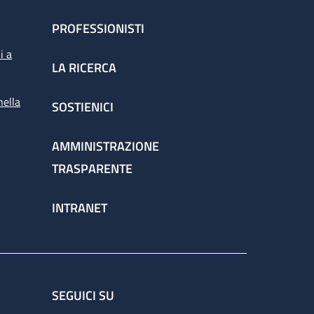
PROFESSIONISTI
i a
LA RICERCA
nella
SOSTIENICI
AMMINISTRAZIONE
TRASPARENTE
INTRANET
SEGUICI SU