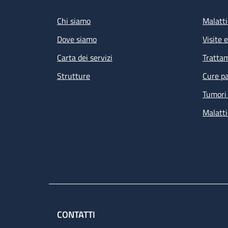
Chi siamo
Malatti
Dove siamo
Visite 
Carta dei servizi
Tratta
Strutture
Cure pa
Tumori 
Malatti
CONTATTI