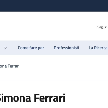
Seguici
Come fare per
Professionisti
La Ricerca
ona Ferrari
imona Ferrari