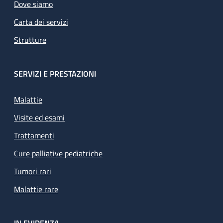
Dove siamo
Carta dei servizi
Strutture
SERVIZI E PRESTAZIONI
Malattie
Visite ed esami
Trattamenti
Cure palliative pediatriche
Tumori rari
Malattie rare