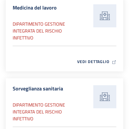
Medicina del lavoro
DIPARTIMENTO GESTIONE
INTEGRATA DEL RISCHIO
INFETTIVO
MAP ICO
VEDI DETTAGLIO
Sorveglianza sanitaria
DIPARTIMENTO GESTIONE
INTEGRATA DEL RISCHIO
INFETTIVO