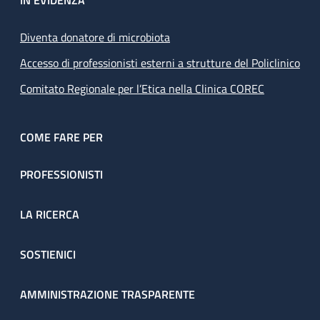
IN EVIDENZA
Diventa donatore di microbiota
Accesso di professionisti esterni a strutture del Policlinico
Comitato Regionale per l’Etica nella Clinica COREC
COME FARE PER
PROFESSIONISTI
LA RICERCA
SOSTIENICI
AMMINISTRAZIONE TRASPARENTE