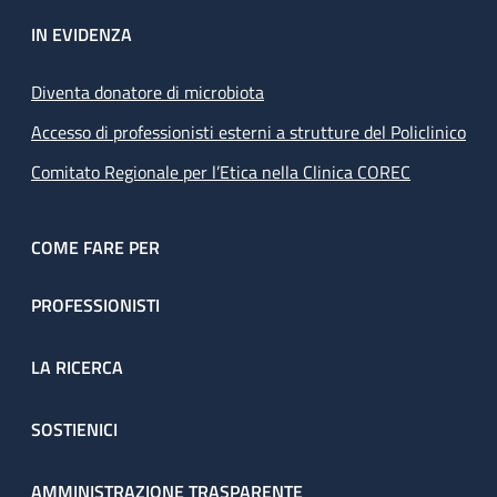
IN EVIDENZA
Diventa donatore di microbiota
Accesso di professionisti esterni a strutture del Policlinico
Comitato Regionale per l’Etica nella Clinica COREC
COME FARE PER
PROFESSIONISTI
LA RICERCA
SOSTIENICI
AMMINISTRAZIONE TRASPARENTE