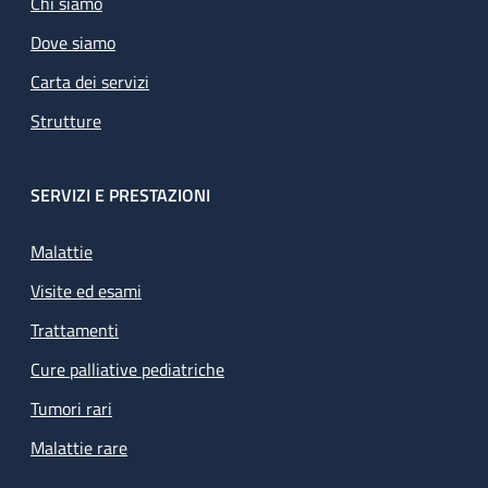
Chi siamo
Dove siamo
Carta dei servizi
Strutture
SERVIZI E PRESTAZIONI
Malattie
Visite ed esami
Trattamenti
Cure palliative pediatriche
Tumori rari
Malattie rare