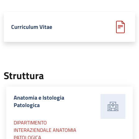
Curriculum Vitae
Struttura
Anatomia e Istologia
Patologica
DIPARTIMENTO
INTERAZIENDALE ANATOMIA
PATOLOGICA