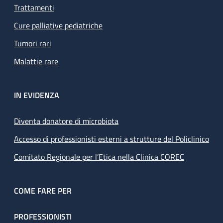
Trattamenti
Cure palliative pediatriche
Tumori rari
Malattie rare
IN EVIDENZA
Diventa donatore di microbiota
Accesso di professionisti esterni a strutture del Policlinico
Comitato Regionale per l’Etica nella Clinica COREC
COME FARE PER
PROFESSIONISTI