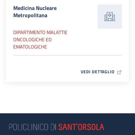
Medicina Nucleare
Metropolitana
DIPARTIMENTO MALATTIE
ONCOLOGICHE ED
EMATOLOGICHE
MAP ICO
VEDI DETTAGLIO