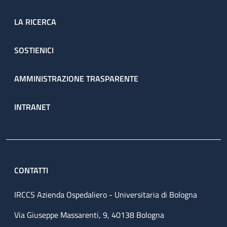
LA RICERCA
SOSTIENICI
AMMINISTRAZIONE TRASPARENTE
INTRANET
CONTATTI
IRCCS Azienda Ospedaliero - Universitaria di Bologna
Via Giuseppe Massarenti, 9, 40138 Bologna