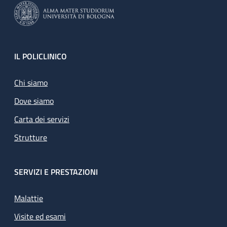
Footer
IL POLICLINICO
Chi siamo
Dove siamo
Carta dei servizi
Strutture
SERVIZI E PRESTAZIONI
Malattie
Visite ed esami