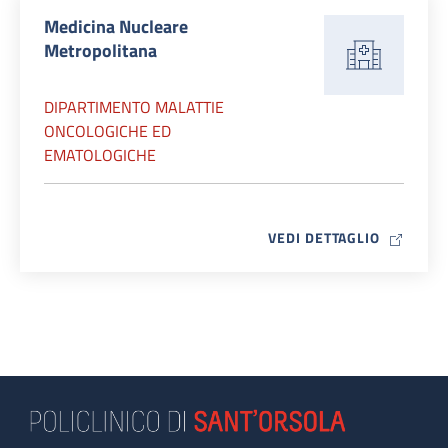
Medicina Nucleare
Metropolitana
DIPARTIMENTO MALATTIE
ONCOLOGICHE ED
EMATOLOGICHE
MAP ICO
VEDI DETTAGLIO