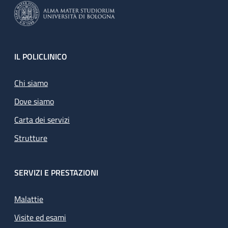
Footer
IL POLICLINICO
Chi siamo
Dove siamo
Carta dei servizi
Strutture
SERVIZI E PRESTAZIONI
Malattie
Visite ed esami