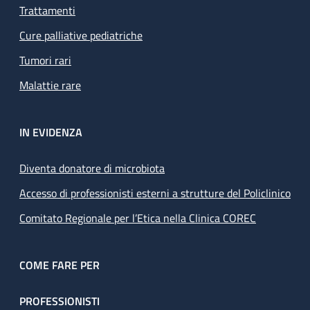
Trattamenti
Cure palliative pediatriche
Tumori rari
Malattie rare
IN EVIDENZA
Diventa donatore di microbiota
Accesso di professionisti esterni a strutture del Policlinico
Comitato Regionale per l’Etica nella Clinica COREC
COME FARE PER
PROFESSIONISTI