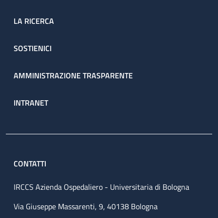
LA RICERCA
SOSTIENICI
AMMINISTRAZIONE TRASPARENTE
INTRANET
CONTATTI
IRCCS Azienda Ospedaliero - Universitaria di Bologna
Via Giuseppe Massarenti, 9, 40138 Bologna