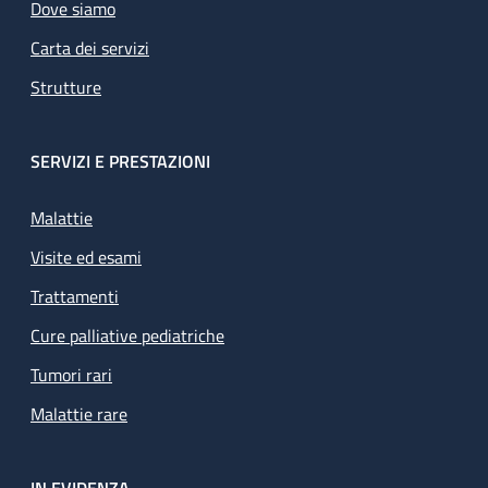
Dove siamo
Carta dei servizi
Strutture
SERVIZI E PRESTAZIONI
Malattie
Visite ed esami
Trattamenti
Cure palliative pediatriche
Tumori rari
Malattie rare