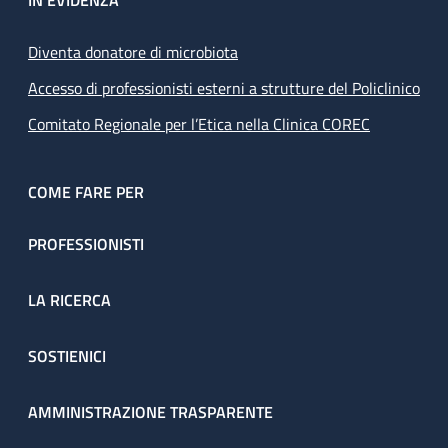
IN EVIDENZA
Diventa donatore di microbiota
Accesso di professionisti esterni a strutture del Policlinico
Comitato Regionale per l’Etica nella Clinica COREC
COME FARE PER
PROFESSIONISTI
LA RICERCA
SOSTIENICI
AMMINISTRAZIONE TRASPARENTE