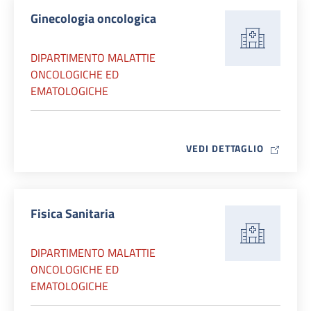
Ginecologia oncologica
DIPARTIMENTO MALATTIE
ONCOLOGICHE ED
EMATOLOGICHE
MAP ICO
VEDI DETTAGLIO
Fisica Sanitaria
DIPARTIMENTO MALATTIE
ONCOLOGICHE ED
EMATOLOGICHE