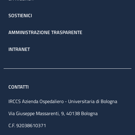
SOSTIENICI
AMMINISTRAZIONE TRASPARENTE
INTRANET
CONTATTI
IRCCS Azienda Ospedaliero - Universitaria di Bologna
Via Giuseppe Massarenti, 9, 40138 Bologna
C.F. 92038610371