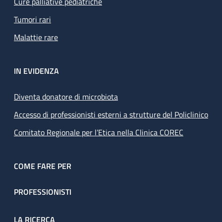
Cure palliative pediatriche
Tumori rari
Malattie rare
IN EVIDENZA
Diventa donatore di microbiota
Accesso di professionisti esterni a strutture del Policlinico
Comitato Regionale per l’Etica nella Clinica COREC
COME FARE PER
PROFESSIONISTI
LA RICERCA